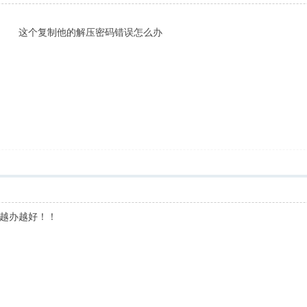
这个复制他的解压密码错误怎么办
越办越好！！