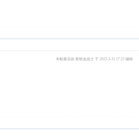
本帖最后由 新铁血战士 于 2025-3-31 17:25 编辑